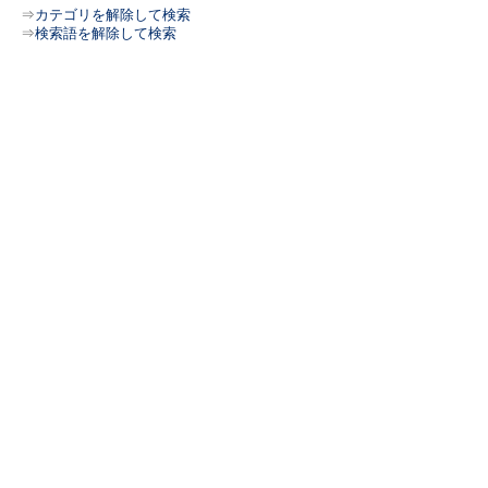
⇒
カテゴリを解除して検索
⇒
検索語を解除して検索