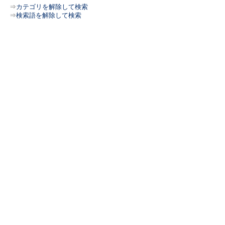
⇒
カテゴリを解除して検索
⇒
検索語を解除して検索