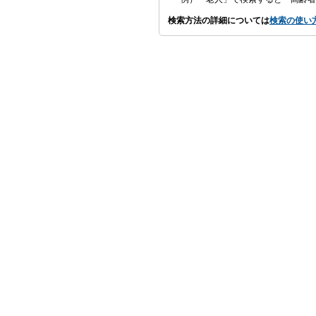
検索方法の詳細については
検索の使い