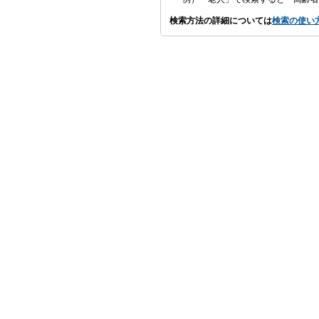
検索方法の詳細については
検索の使い