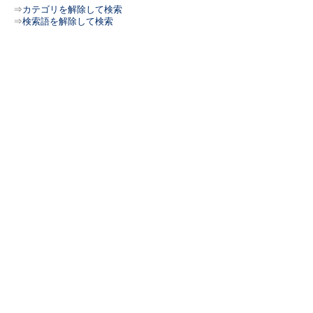
⇒
カテゴリを解除して検索
⇒
検索語を解除して検索