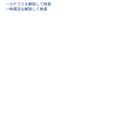
⇒
カテゴリを解除して検索
⇒
検索語を解除して検索