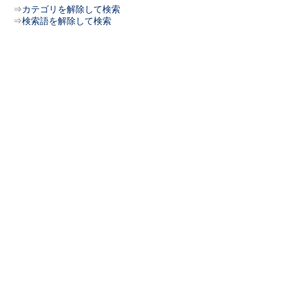
⇒
カテゴリを解除して検索
⇒
検索語を解除して検索