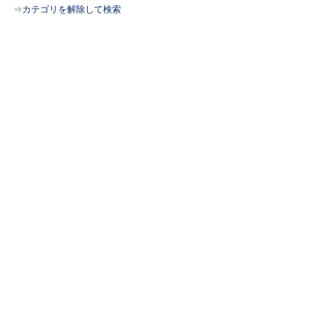
⇒
カテゴリを解除して検索