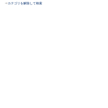
⇒
カテゴリを解除して検索