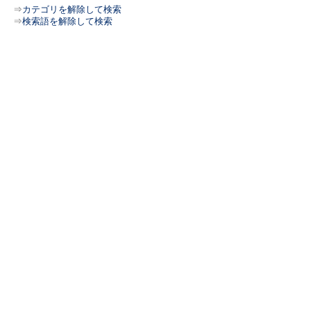
⇒
カテゴリを解除して検索
⇒
検索語を解除して検索