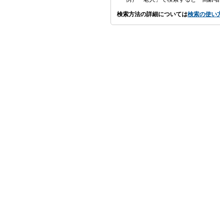
検索方法の詳細については
検索の使い