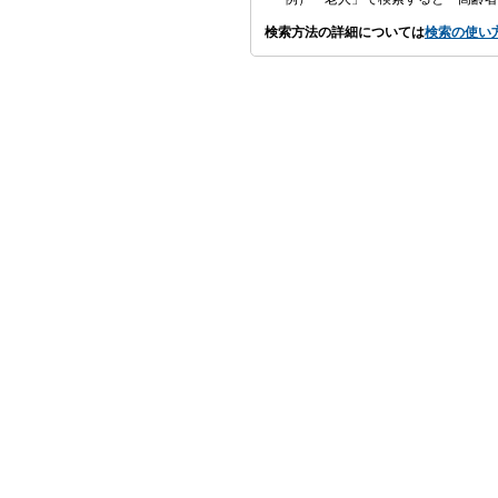
検索方法の詳細については
検索の使い