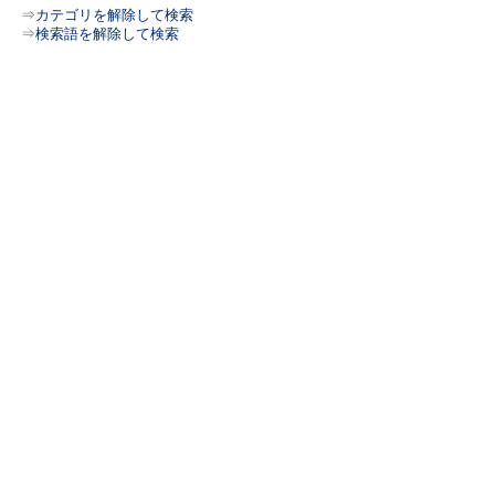
⇒
カテゴリを解除して検索
⇒
検索語を解除して検索