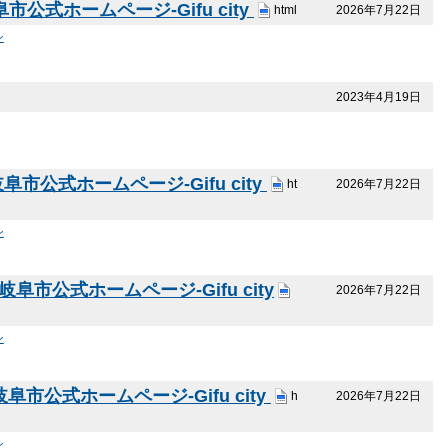
式ホームページ-Gifu city
2026年7月22日
html
ン
2023年4月19日
公式ホームページ-Gifu city
2026年7月22日
ht
ン
公式ホームページ-Gifu city
2026年7月22日
ン
公式ホームページ-Gifu city
2026年7月22日
h
ン