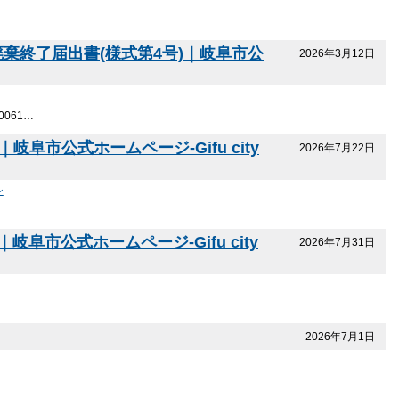
終了届出書(様式第4号)｜岐阜市公
2026年3月12日
061…
阜市公式ホームページ-Gifu city
2026年7月22日
ン
公式ホームページ-Gifu city
2026年7月31日
2026年7月1日