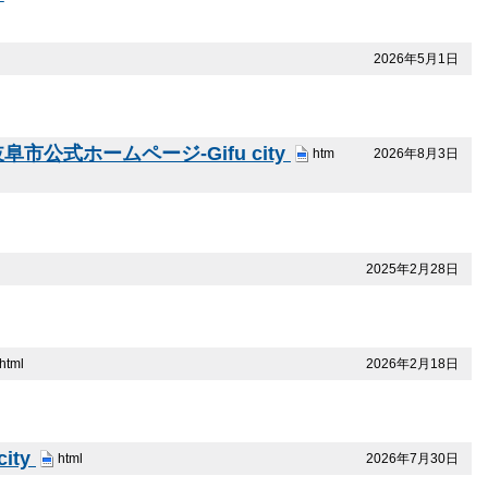
2026年5月1日
式ホームページ-Gifu city
2026年8月3日
htm
2025年2月28日
2026年2月18日
html
ity
2026年7月30日
html