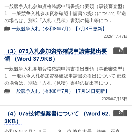
一般競争入札参加資格確認申請書提出要領（事後審査型）
1 一般競争入札参加資格確認申請書の提出について 郵送
の場合は、別紙「入札（見積）書類の提出等につ…
一般競争入札（令和8年7月）【7月8日更新】
2026年7月7日
word
（3）075入札参加資格確認申請書提出要
領 （Word 37.9KB）
一般競争入札参加資格確認申請書提出要領（事後審査型）
1 一般競争入札参加資格確認申請書の提出について 郵送
の場合は、別紙「入札（見積）書類の提出等につ…
一般競争入札（令和8年7月）【7月14日更新】
2026年7月13日
word
（4）075技術提案書について （Word 62.
3KB）
令和８年７月１４日 各 位 岐阜市長 柴橋 正直