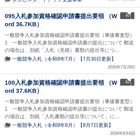
word
095入札参加資格確認申請書提出要領 （W
ord 36.7KB）
一般競争入札参加資格確認申請書提出要領（事後審査型）
1 一般競争入札参加資格確認申請書の提出について 郵送
の場合は、別紙「入札（見積）書類の提出等につ…
一般競争入札（令和8年7月）【7月30日更新】
2026年7月29日
word
100入札参加資格確認申請書提出要領 （W
ord 37.6KB）
一般競争入札参加資格確認申請書提出要領（事後審査型）
1 一般競争入札参加資格確認申請書の提出について 郵送
の場合は、別紙「入札書類の提出等について」に…
一般競争入札（令和8年8月）【8月7日更新】
2026年8月6日