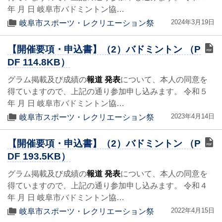
年 月 日 岐阜市バドミントン協…
2024年3月19日
岐阜市スポーツ・レクリエーション祭
【開催要項・申込書】（2）バドミントン （P
DF 114.8KB）
グラム掲載及び成績の
報道 発表
について、本人の同意を
得ていますので、上記の通り参加申し込みます。 令和５
年 月 日 岐阜市バドミントン協…
2023年4月14日
岐阜市スポーツ・レクリエーション祭
【開催要項・申込書】（2）バドミントン （P
DF 193.5KB）
グラム掲載及び成績の
報道 発表
について、本人の同意を
得ていますので、上記の通り参加申し込みます。 令和４
年 月 日 岐阜市バドミントン協…
2022年4月15日
岐阜市スポーツ・レクリエーション祭