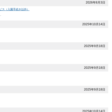
2026年8月3日
ビス（入園手続き以外）
…
2025年10月14日
2025年9月18日
2025年9月18日
2025年9月18日
2025年10月14日