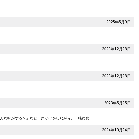
2025年5月9日
2023年12月28日
2023年12月28日
2023年5月25日
どんな味がする？」など、声かけをしながら、一緒に食…
2024年10月24日