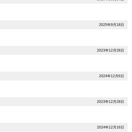
2025年9月18日
2023年12月28日
2024年12月6日
2023年12月28日
2024年12月16日