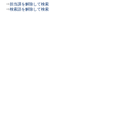
⇒
担当課を解除して検索
⇒
検索語を解除して検索