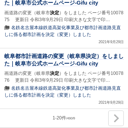
た｜岐阜市公式ホームページ-Gifu city
画道路の変更（岐阜市
決定
）をしました ページ番号10078
75 更新日 令和3年9月29日 印刷大きな文字で印…
名鉄名古屋本線鉄道高架化事業及び都市計画道路見直
しに係る都市計画を決定（変更）しました
2021年9月29日
岐阜都市計画道路の変更（岐阜県決定）をしまし
た｜岐阜市公式ホームページ-Gifu city
画道路の変更（岐阜県
決定
）をしました ページ番号10078
76 更新日 令和3年9月29日 印刷大きな文字で印…
名鉄名古屋本線鉄道高架化事業及び都市計画道路見直
しに係る都市計画を決定（変更）しました
2021年9月29日
1
-
20
490