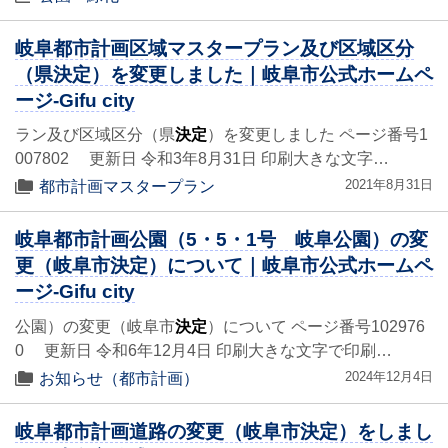
岐阜都市計画区域マスタープラン及び区域区分
（県決定）を変更しました｜岐阜市公式ホームペ
ージ-Gifu city
ラン及び区域区分（県
決定
）を変更しました ページ番号1
007802 更新日 令和3年8月31日 印刷大きな文字…
2021年8月31日
都市計画マスタープラン
岐阜都市計画公園（5・5・1号 岐阜公園）の変
更（岐阜市決定）について｜岐阜市公式ホームペ
ージ-Gifu city
公園）の変更（岐阜市
決定
）について ページ番号102976
0 更新日 令和6年12月4日 印刷大きな文字で印刷…
2024年12月4日
お知らせ（都市計画）
岐阜都市計画道路の変更（岐阜市決定）をしまし