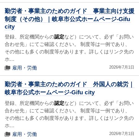
勤労者・事業主のためのガイド 事業主向け支援
制度（その他）｜岐阜市公式ホームページ-Gifu
city
登録、所定機関からの
認定
など）について、必ず「お問い
合わせ先」にてご確認ください。 制度等は一例であり、
その他にも多くの制度等があります。詳しくはリンク先の
ホ…
2026年7月1日
雇用・労働
勤労者・事業主のためのガイド 外国人の就労｜
岐阜市公式ホームページ-Gifu city
登録、所定機関からの
認定
など）について、必ず「お問い
合わせ先」にてご確認ください。 制度等は一例であり、
その他にも多くの制度等があります。詳しくはリンク先の
ホ…
2026年7月1日
雇用・労働