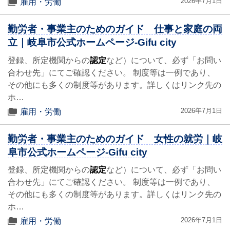
2026年7月1日
雇用・労働
勤労者・事業主のためのガイド 仕事と家庭の両
立｜岐阜市公式ホームページ-Gifu city
登録、所定機関からの
認定
など）について、必ず「お問い
合わせ先」にてご確認ください。 制度等は一例であり、
その他にも多くの制度等があります。詳しくはリンク先の
ホ…
2026年7月1日
雇用・労働
勤労者・事業主のためのガイド 女性の就労｜岐
阜市公式ホームページ-Gifu city
登録、所定機関からの
認定
など）について、必ず「お問い
合わせ先」にてご確認ください。 制度等は一例であり、
その他にも多くの制度等があります。詳しくはリンク先の
ホ…
2026年7月1日
雇用・労働