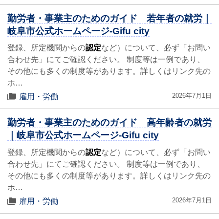
勤労者・事業主のためのガイド 若年者の就労｜
岐阜市公式ホームページ-Gifu city
登録、所定機関からの
認定
など）について、必ず「お問い
合わせ先」にてご確認ください。 制度等は一例であり、
その他にも多くの制度等があります。詳しくはリンク先の
ホ…
2026年7月1日
雇用・労働
勤労者・事業主のためのガイド 高年齢者の就労
｜岐阜市公式ホームページ-Gifu city
登録、所定機関からの
認定
など）について、必ず「お問い
合わせ先」にてご確認ください。 制度等は一例であり、
その他にも多くの制度等があります。詳しくはリンク先の
ホ…
2026年7月1日
雇用・労働