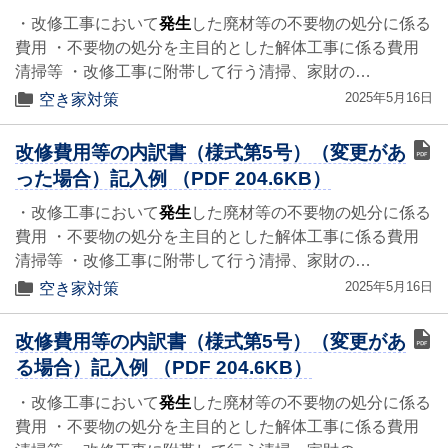
・改修工事において
発生
した廃材等の不要物の処分に係る
費用 ・不要物の処分を主目的とした解体工事に係る費用
清掃等 ・改修工事に附帯して行う清掃、家財の…
2025年5月16日
空き家対策
改修費用等の内訳書（様式第5号）（変更があ
った場合）記入例 （PDF 204.6KB）
・改修工事において
発生
した廃材等の不要物の処分に係る
費用 ・不要物の処分を主目的とした解体工事に係る費用
清掃等 ・改修工事に附帯して行う清掃、家財の…
2025年5月16日
空き家対策
改修費用等の内訳書（様式第5号）（変更があ
る場合）記入例 （PDF 204.6KB）
・改修工事において
発生
した廃材等の不要物の処分に係る
費用 ・不要物の処分を主目的とした解体工事に係る費用