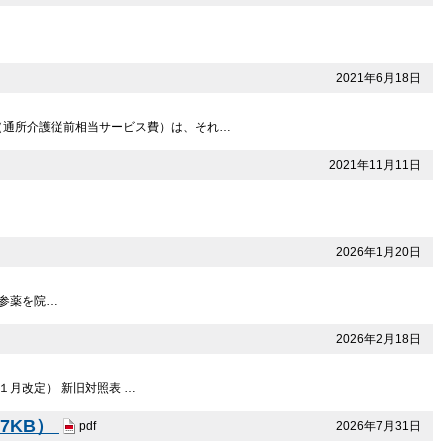
2021年6月18日
（通所介護従前相当サービス費）は、それ…
2021年11月11日
2026年1月20日
 持参薬を院…
2026年2月18日
月改定） 新旧対照表 …
7KB）
2026年7月31日
pdf