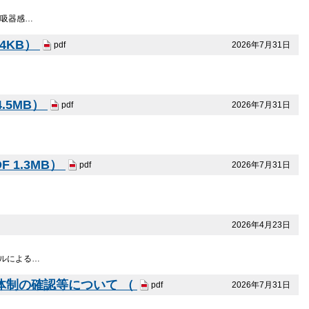
呼吸器感…
4KB）
2026年7月31日
pdf
.5MB）
2026年7月31日
pdf
 1.3MB）
2026年7月31日
pdf
2026年4月23日
ーテルによる…
体制の確認等について （
2026年7月31日
pdf