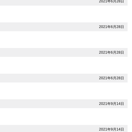
2021年6月28日
2021年6月28日
2021年6月28日
2021年6月28日
2021年9月14日
2021年9月14日