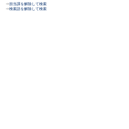
⇒
担当課を解除して検索
⇒
検索語を解除して検索