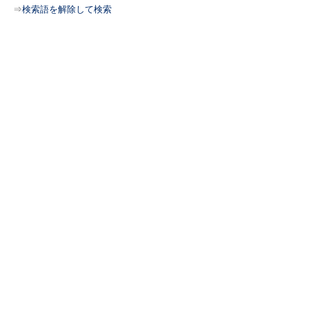
⇒
検索語を解除して検索