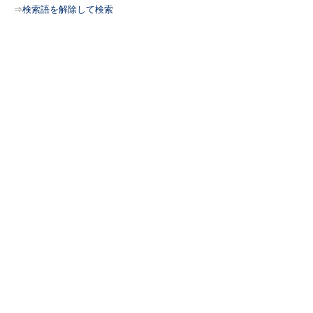
⇒
検索語を解除して検索