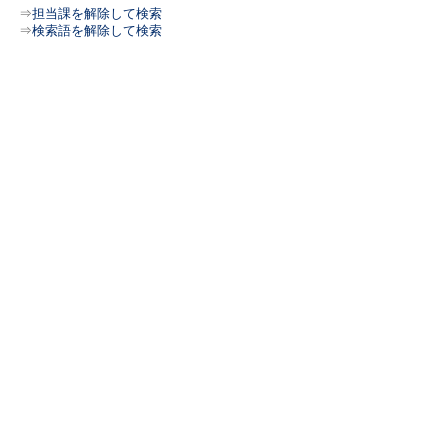
⇒
担当課を解除して検索
⇒
検索語を解除して検索