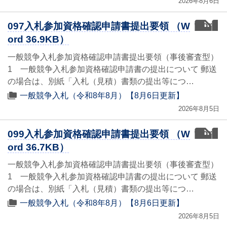
2026年8月6日
word
097入札参加資格確認申請書提出要領 （W
ord 36.9KB）
一般競争入札参加資格確認申請書提出要領（事後審査型）
1 一般競争入札参加資格確認申請書の提出について 郵送
の場合は、別紙「入札（見積）書類の提出等につ…
一般競争入札（令和8年8月）【8月6日更新】
2026年8月5日
word
099入札参加資格確認申請書提出要領 （W
ord 36.7KB）
一般競争入札参加資格確認申請書提出要領（事後審査型）
1 一般競争入札参加資格確認申請書の提出について 郵送
の場合は、別紙「入札（見積）書類の提出等につ…
一般競争入札（令和8年8月）【8月6日更新】
2026年8月5日