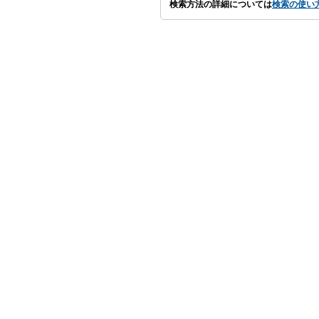
検索方法の詳細については
検索の使い