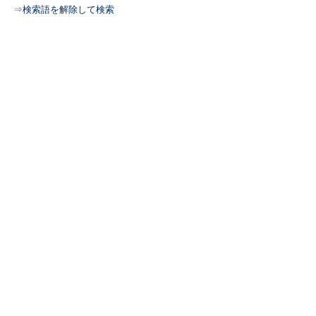
⇒
検索語を解除して検索