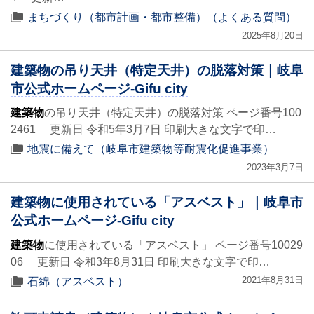
まちづくり（都市計画・都市整備）（よくある質問）
2025年8月20日
建築物の吊り天井（特定天井）の脱落対策｜岐阜
市公式ホームページ-Gifu city
建築物
の吊り天井（特定天井）の脱落対策 ページ番号100
2461 更新日 令和5年3月7日 印刷大きな文字で印…
地震に備えて（岐阜市建築物等耐震化促進事業）
2023年3月7日
建築物に使用されている「アスベスト」｜岐阜市
公式ホームページ-Gifu city
建築物
に使用されている「アスベスト」 ページ番号10029
06 更新日 令和3年8月31日 印刷大きな文字で印…
2021年8月31日
石綿（アスベスト）